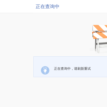
正在查询中
正在查询中，请刷新重试