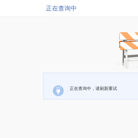
正在查询中
正在查询中，请刷新重试