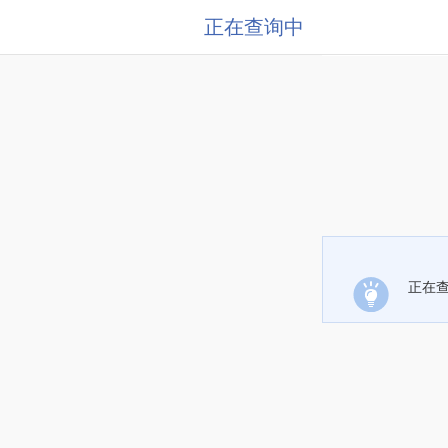
正在查询中
正在