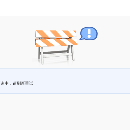
查询中，请刷新重试