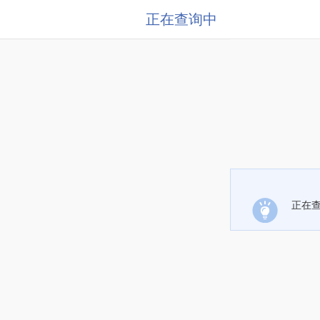
正在查询中
正在