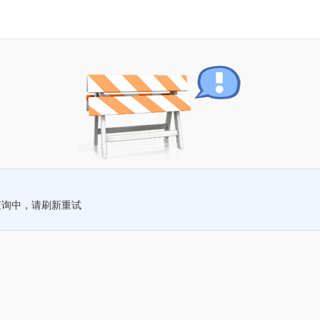
查询中，请刷新重试