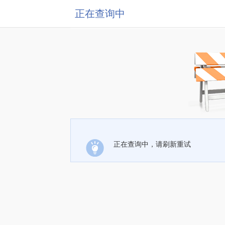
正在查询中
正在查询中，请刷新重试