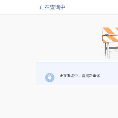
正在查询中
正在查询中，请刷新重试