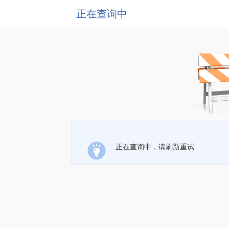
正在查询中
正在查询中，请刷新重试