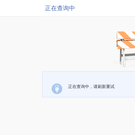
正在查询中
正在查询中，请刷新重试