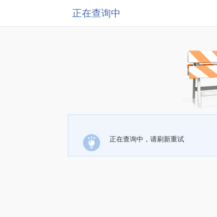
正在查询中
正在查询中，请刷新重试